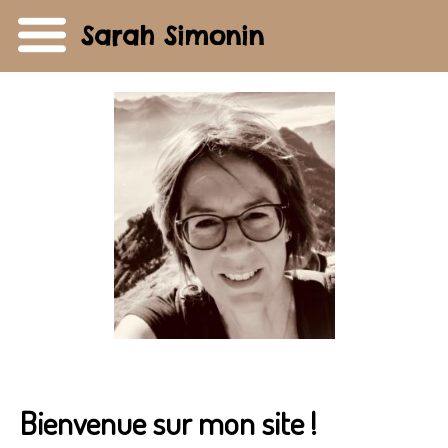
Sarah Simonin
Bienvenue sur mon site !