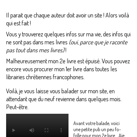
Il parait que chaque auteur doit avoir un site ! Alors voilà
qui est fait !
Vous y trouverez quelques infos sur ma vie, des infos qui
ne sont pas dans mes livres
(oui, parce que je raconte
pas tout dans mes livres)
!
Malheureusement mon 2e livre est épuisé. Vous pouvez
encore vous procurer mon 1er livre dans toutes les
librairies chrétiennes francophones.
Voilà, je vous laisse vous balader sur mon site, en
attendant que du neuf revienne dans quelques mois.
Peut-être.
Avant votre balade, voici
une petite pub un peu fo-
folle pour mon 2e livre… Aïe.